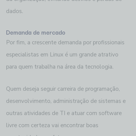
dados.
Demanda de mercado
Por fim, a crescente demanda por profissionais
especialistas em Linux é um grande atrativo
para quem trabalha na área da tecnologia.
Quem deseja seguir carreira de programação,
desenvolvimento, administração de sistemas e
outras atividades de TI e atuar com software
livre com certeza vai encontrar boas