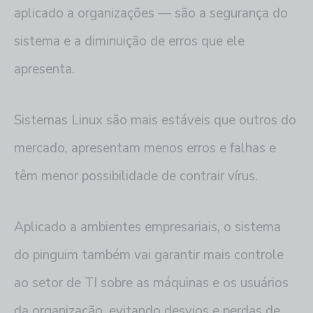
aplicado a organizações — são a segurança do
sistema e a diminuição de erros que ele
apresenta.
Sistemas Linux são mais estáveis que outros do
mercado, apresentam menos erros e falhas e
têm menor possibilidade de contrair vírus.
Aplicado a ambientes empresariais, o sistema
do pinguim também vai garantir mais controle
ao setor de TI sobre as máquinas e os usuários
da organização, evitando desvios e perdas de