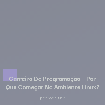
Carreira De Programação – Por
Que Começar No Ambiente Linux?
pedrodelfino