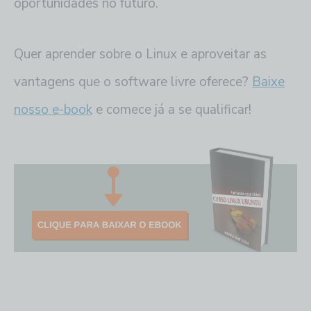
oportunidades no futuro.
Quer aprender sobre o Linux e aproveitar as
vantagens que o software livre oferece?
Baixe
nosso e-book
e comece já a se qualificar!