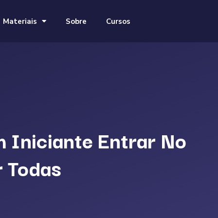
Materiais
Sobre
Cursos
 Iniciante Entrar No
 Todas