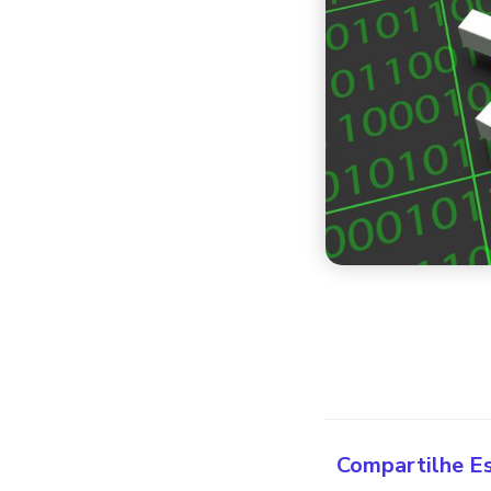
Compartilhe E