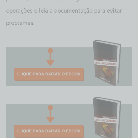
operações e leia a documentação para evitar
problemas.