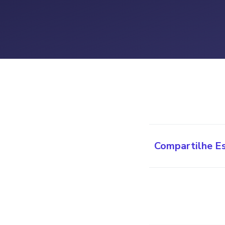
Compartilhe E