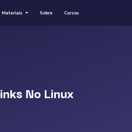
Materiais
Sobre
Cursos
inks No Linux