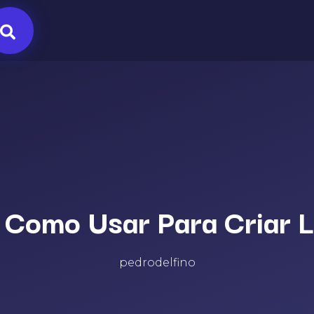
Como Usar Para Criar L
pedrodelfino