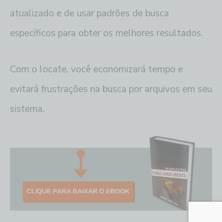
atualizado e de usar padrões de busca
específicos para obter os melhores resultados.
Com o locate, você economizará tempo e
evitará frustrações na busca por arquivos em seu
sistema.