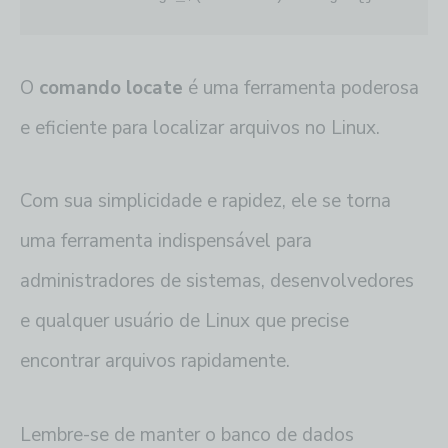
O
comando locate
é uma ferramenta poderosa
e eficiente para localizar arquivos no Linux.
Com sua simplicidade e rapidez, ele se torna
uma ferramenta indispensável para
administradores de sistemas, desenvolvedores
e qualquer usuário de Linux que precise
encontrar arquivos rapidamente.
Lembre-se de manter o banco de dados