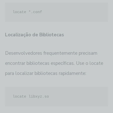
locate *.conf
Localização de Bibliotecas
Desenvolvedores frequentemente precisam
encontrar bibliotecas específicas. Use o locate
para localizar bibliotecas rapidamente:
locate libxyz.so