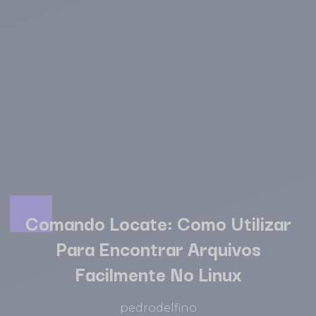
Comando Locate: Como Utilizar
Para Encontrar Arquivos
Facilmente No Linux
pedrodelfino