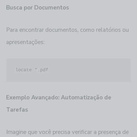
Busca por Documentos
Para encontrar documentos, como relatórios ou
apresentações:
locate *.pdf
Exemplo Avançado: Automatização de
Tarefas
Imagine que você precisa verificar a presença de