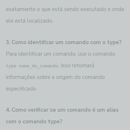
exatamente o que está sendo executado e onde
ele está localizado.
3. Como identificar um comando com o type?
Para identificar um comando, use o comando
. Isso retornará
type nome_do_comando
informações sobre a origem do comando
especificado.
4. Como verificar se um comando é um alias
com o comando type?