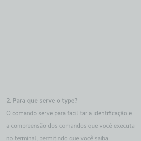
2. Para que serve o type?
O comando serve para facilitar a identificação e
a compreensão dos comandos que você executa
no terminal, permitindo que você saiba