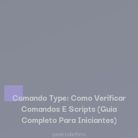
Comando Type: Como Verificar
Comandos E Scripts (Guia
Completo Para Iniciantes)
pedrodelfino