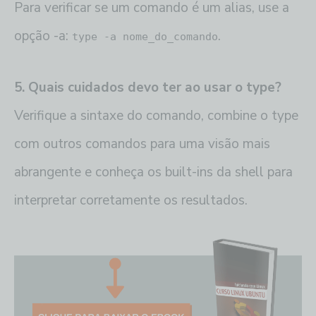
Para verificar se um comando é um alias, use a
opção -a:
.
type -a nome_do_comando
5. Quais cuidados devo ter ao usar o type?
Verifique a sintaxe do comando, combine o type
com outros comandos para uma visão mais
abrangente e conheça os built-ins da shell para
interpretar corretamente os resultados.