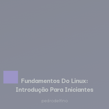
Fundamentos Do Linux:
Introdução Para Iniciantes
pedrodelfino