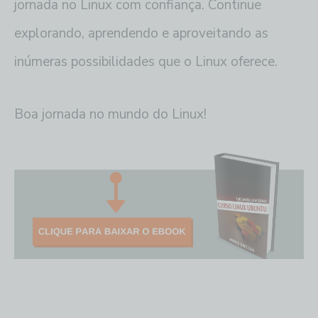
jornada no Linux com confiança. Continue
explorando, aprendendo e aproveitando as
inúmeras possibilidades que o Linux oferece.
Boa jornada no mundo do Linux!