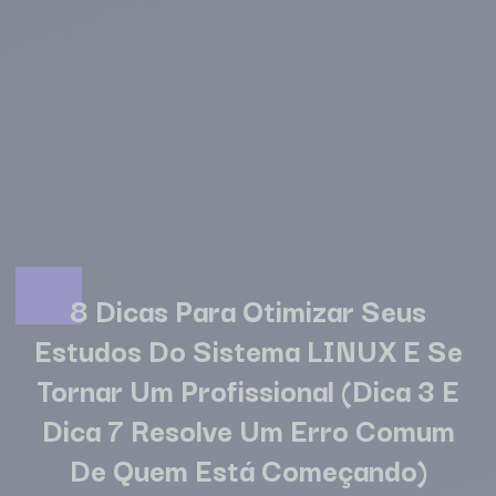
8 Dicas Para Otimizar Seus
Estudos Do Sistema LINUX E Se
Tornar Um Profissional (Dica 3 E
Dica 7 Resolve Um Erro Comum
De Quem Está Começando)