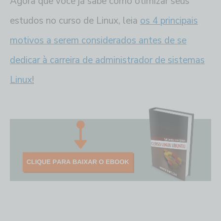
Agora que você já sabe como otimizar seus
estudos no curso de Linux, leia
os 4 principais
motivos a serem considerados antes de se
dedicar à carreira de administrador de sistemas
Linux
!