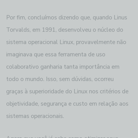
Por fim, concluímos dizendo que, quando Linus
Torvalds, em 1991, desenvolveu o núcleo do
sistema operacional Linux, provavelmente não
imaginava que essa ferramenta de uso
colaborativo ganharia tanta importância em
todo o mundo. Isso, sem dúvidas, ocorreu
graças à superioridade do Linux nos critérios de
objetividade, segurança e custo em relação aos
sistemas operacionais.