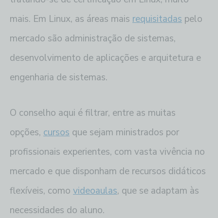
mais. Em Linux, as áreas mais
requisitadas
pelo
mercado são administração de sistemas,
desenvolvimento de aplicações e arquitetura e
engenharia de sistemas.
O conselho aqui é filtrar, entre as muitas
opções,
cursos
que sejam ministrados por
profissionais experientes, com vasta vivência no
mercado e que disponham de recursos didáticos
flexíveis, como
videoaulas
, que se adaptam às
necessidades do aluno.