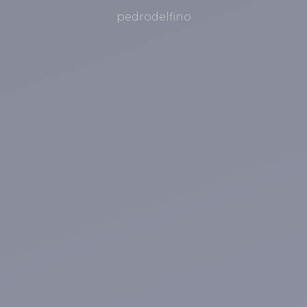
pedrodelfino