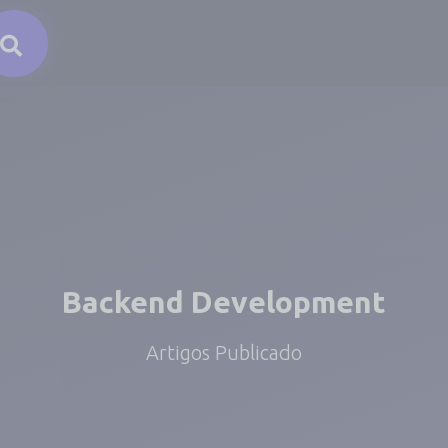
Backend Development
Artigos Publicado