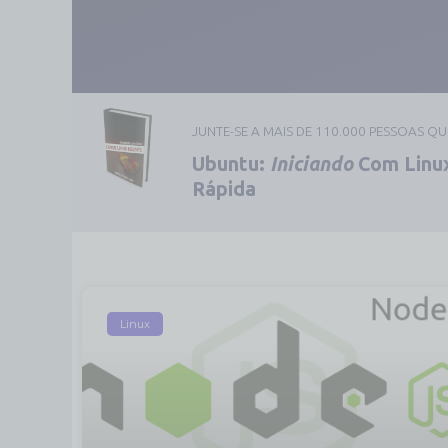
JUNTE-SE A MAIS DE 110.000 PESSOAS Q
Ubuntu:
Iniciando
Com Linux
Rápida
Linux