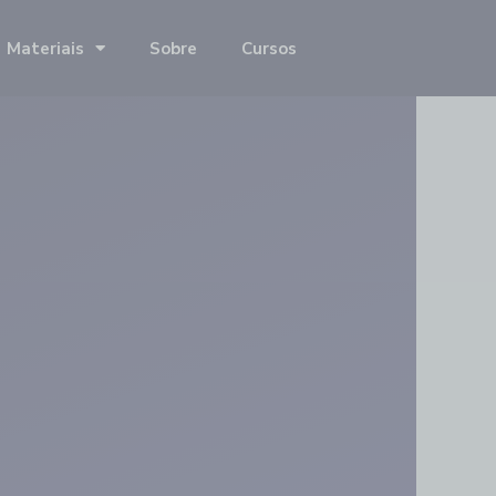
Materiais
Sobre
Cursos