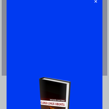
Artigos Publicado