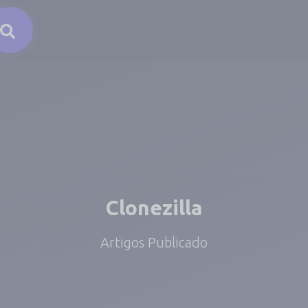
Clonezilla
Artigos Publicado