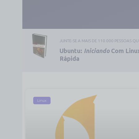
JUNTE-SE A MAIS DE 110.000 PESSOAS Q
Ubuntu:
Iniciando
Com Linux
Rápida
Linux