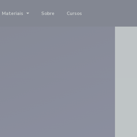
Materiais
Sobre
Cursos