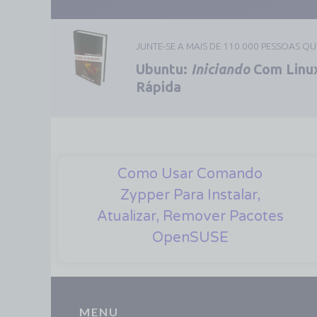
JUNTE-SE A MAIS DE 110.000 PESSOAS Q
Ubuntu:
Iniciando
Com Linux
Rápida
Como Usar Comando
Zypper Para Instalar,
Atualizar, Remover Pacotes
OpenSUSE
MENU