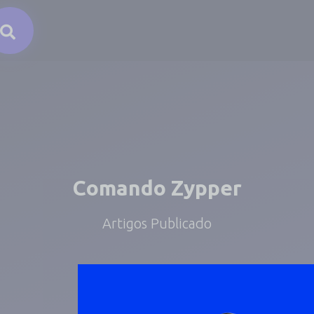
Comando Zypper
Artigos Publicado