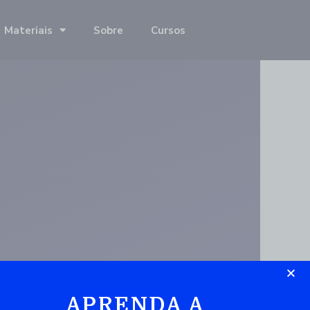
Materiais
Sobre
Cursos
APRENDA A