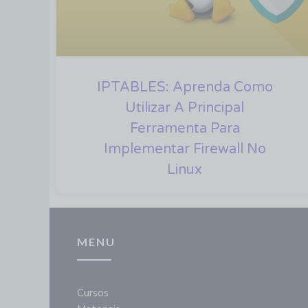
IPTABLES: Aprenda Como
Utilizar A Principal
Ferramenta Para
Implementar Firewall No
Linux
MENU
Cursos