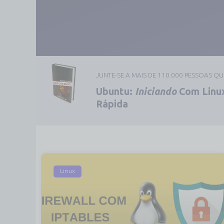
JUNTE-SE A MAIS DE 110.000 PESSOAS Q
Ubuntu:
Iniciando
Com Linux
Rápida
Linux