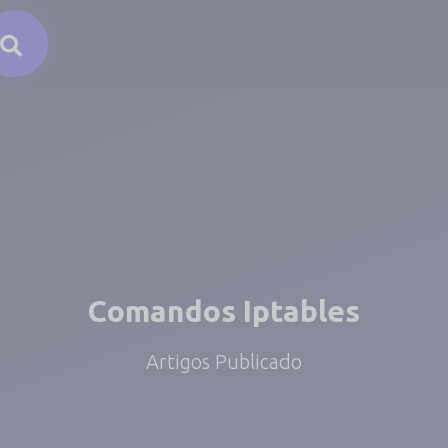
Comandos Iptables
Artigos Publicado