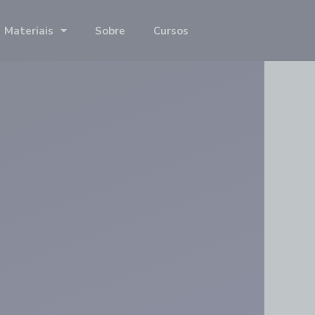
Materiais
Sobre
Cursos