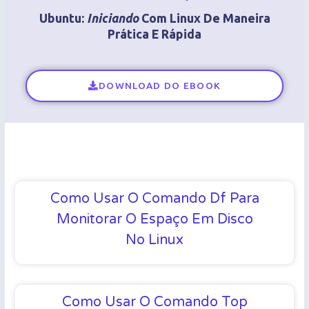
Ubuntu:
Iniciando
Com Linux De Maneira
Prática E Rápida
DOWNLOAD DO EBOOK
Como Usar O Comando Df Para
Monitorar O Espaço Em Disco
No Linux
Como Usar O Comando Top