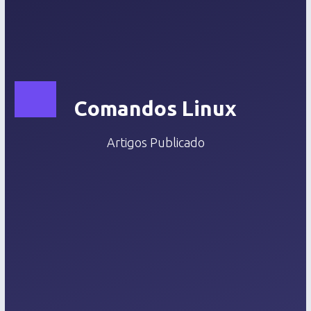
Comandos Linux
Artigos Publicado