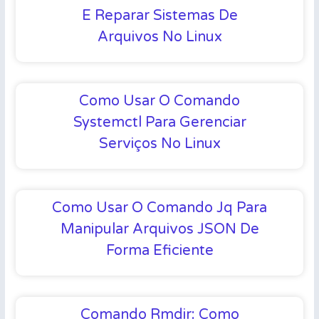
E Reparar Sistemas De
Arquivos No Linux
Como Usar O Comando
Systemctl Para Gerenciar
Serviços No Linux
Como Usar O Comando Jq Para
Manipular Arquivos JSON De
Forma Eficiente
Comando Rmdir: Como