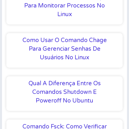
Para Monitorar Processos No
Linux
Como Usar O Comando Chage
Para Gerenciar Senhas De
Usuários No Linux
Qual A Diferença Entre Os
Comandos Shutdown E
Poweroff No Ubuntu
Comando Fsck: Como Verificar