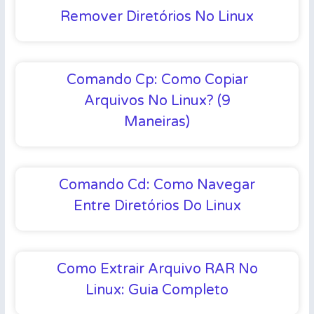
Remover Diretórios No Linux
Comando Cp: Como Copiar
Arquivos No Linux? (9
Maneiras)
Comando Cd: Como Navegar
Entre Diretórios Do Linux
Como Extrair Arquivo RAR No
Linux: Guia Completo