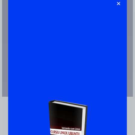
Artigos Publicado