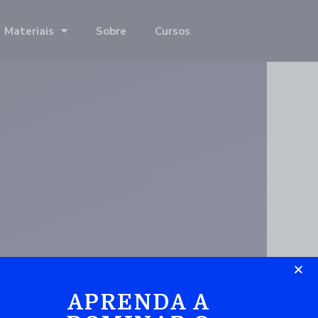
Materiais
Sobre
Cursos
APRENDA A