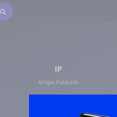
IP
Artigos Publicado