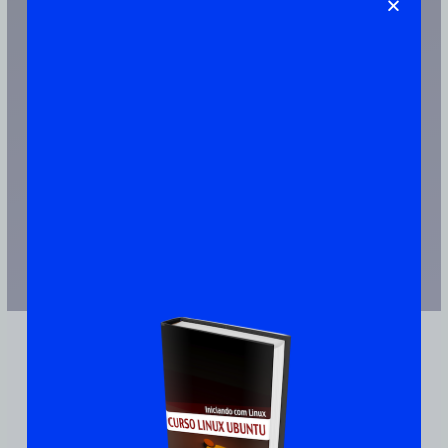
Artigos Publicado