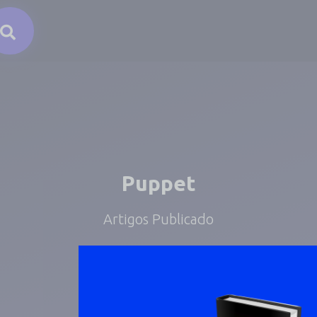
Puppet
Artigos Publicado