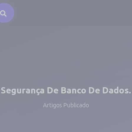
Segurança De Banco De Dados.
Artigos Publicado