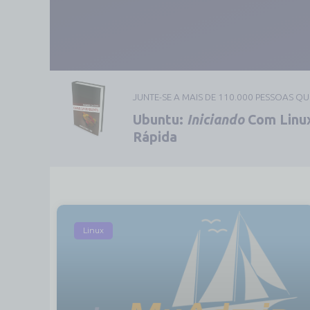
JUNTE-SE A MAIS DE 110.000 PESSOAS Q
Ubuntu:
Iniciando
Com Linux
Rápida
Linux