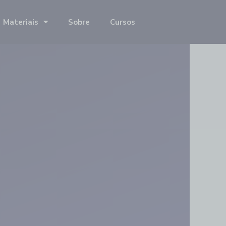
Materiais
Sobre
Cursos