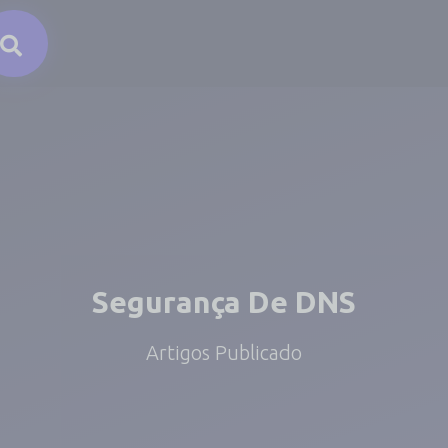
Segurança De DNS
Artigos Publicado