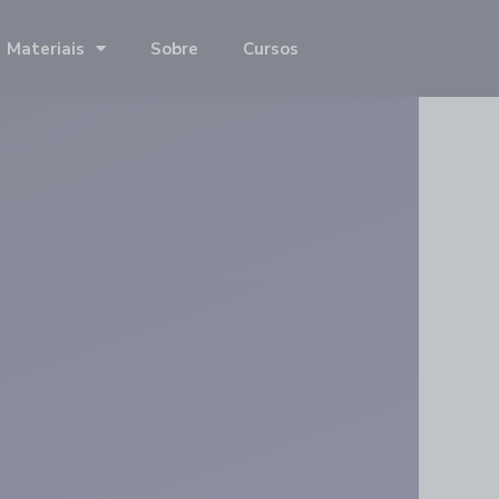
Materiais
Sobre
Cursos