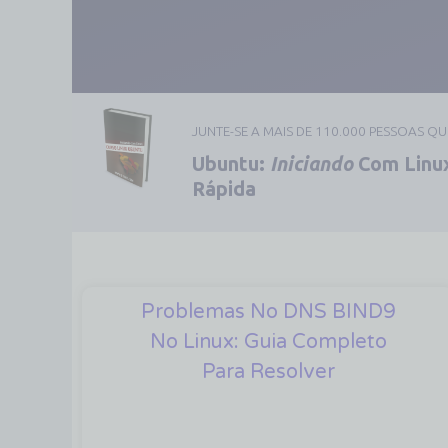
JUNTE-SE A MAIS DE 110.000 PESSOAS Q
Ubuntu:
Iniciando
Com Linux
Rápida
Problemas No DNS BIND9
No Linux: Guia Completo
Para Resolver