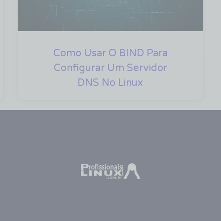
Como Usar O BIND Para
Configurar Um Servidor
DNS No Linux