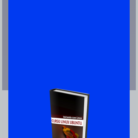
Artigos Publicado