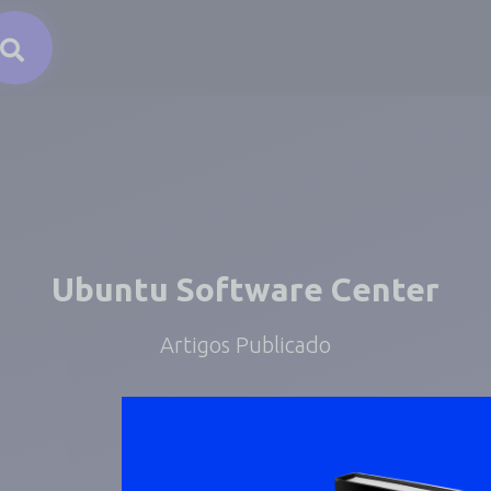
Ubuntu Software Center
Artigos Publicado