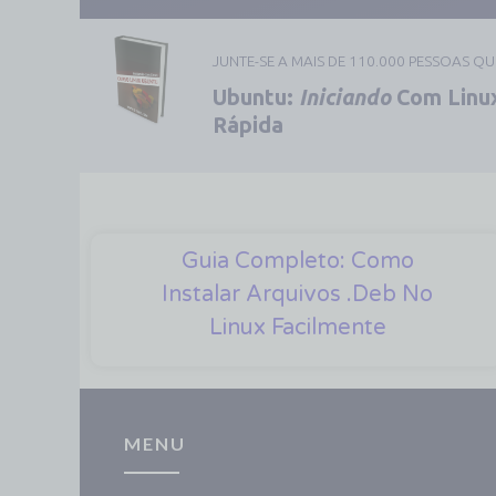
JUNTE-SE A MAIS DE 110.000 PESSOAS Q
Ubuntu:
Iniciando
Com Linux
Rápida
Guia Completo: Como
Instalar Arquivos .deb No
Linux Facilmente
MENU