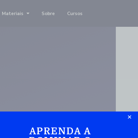
Materiais
Sobre
Cursos
APRENDA A