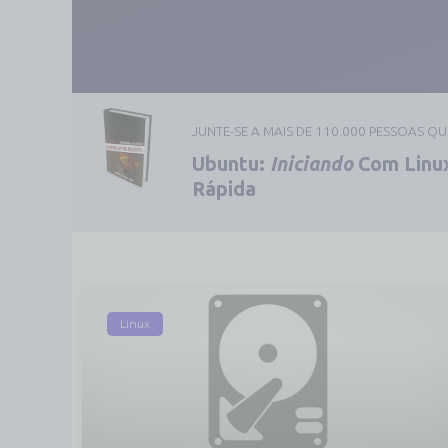
JUNTE-SE A MAIS DE 110.000 PESSOAS Q
Ubuntu:
Iniciando
Com Linux
Rápida
Linux