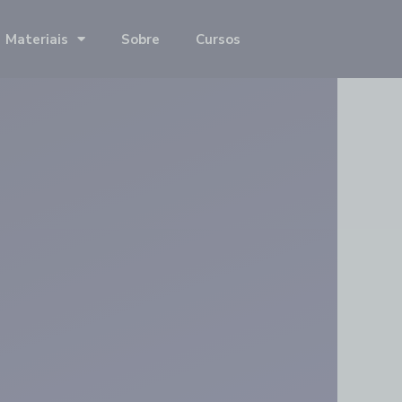
Materiais
Sobre
Cursos