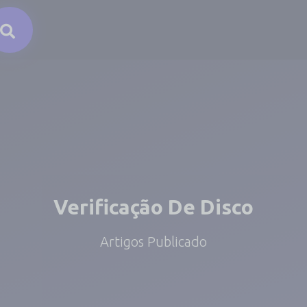
Verificação De Disco
Artigos Publicado