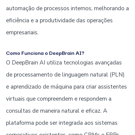
automação de processos internos, melhorando a
eficiência e a produtividade das operações
empresariais.
Como Funciona o DeepBrain AI?
O DeepBrain AI utiliza tecnologias avançadas
de processamento de linguagem natural (PLN)
e aprendizado de máquina para criar assistentes
virtuais que compreendem e respondem a
consultas de maneira natural e eficaz. A
plataforma pode ser integrada aos sistemas
corporativos existentes, como CRMs e ERPs,