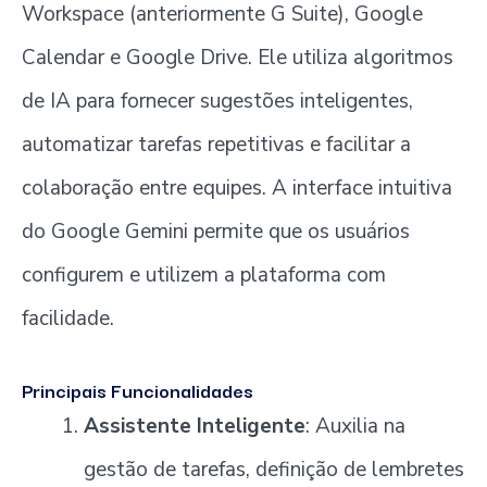
Workspace (anteriormente G Suite), Google
Calendar e Google Drive. Ele utiliza algoritmos
de IA para fornecer sugestões inteligentes,
automatizar tarefas repetitivas e facilitar a
colaboração entre equipes. A interface intuitiva
do Google Gemini permite que os usuários
configurem e utilizem a plataforma com
facilidade.
Principais Funcionalidades
Assistente Inteligente
: Auxilia na
gestão de tarefas, definição de lembretes