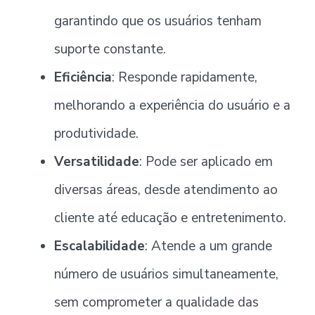
garantindo que os usuários tenham
suporte constante.
Eficiência
: Responde rapidamente,
melhorando a experiência do usuário e a
produtividade.
Versatilidade
: Pode ser aplicado em
diversas áreas, desde atendimento ao
cliente até educação e entretenimento.
Escalabilidade
: Atende a um grande
número de usuários simultaneamente,
sem comprometer a qualidade das