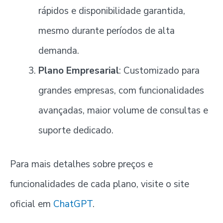
rápidos e disponibilidade garantida,
mesmo durante períodos de alta
demanda.
Plano Empresarial
: Customizado para
grandes empresas, com funcionalidades
avançadas, maior volume de consultas e
suporte dedicado.
Para mais detalhes sobre preços e
funcionalidades de cada plano, visite o site
oficial em
ChatGPT
.