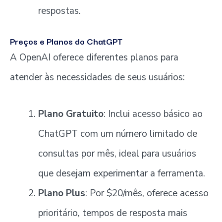
respostas.
Preços e Planos do ChatGPT
A OpenAI oferece diferentes planos para
atender às necessidades de seus usuários:
Plano Gratuito
: Inclui acesso básico ao
ChatGPT com um número limitado de
consultas por mês, ideal para usuários
que desejam experimentar a ferramenta.
Plano Plus
: Por $20/mês, oferece acesso
prioritário, tempos de resposta mais