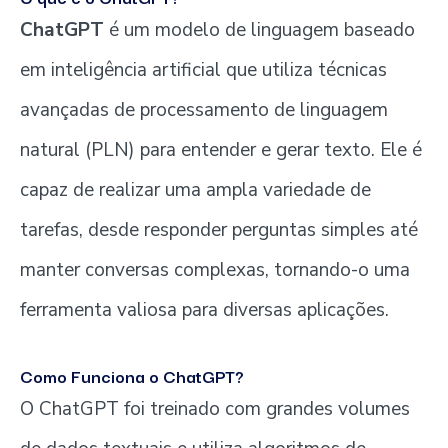
ChatGPT
é um modelo de linguagem baseado
em inteligência artificial que utiliza técnicas
avançadas de processamento de linguagem
natural (PLN) para entender e gerar texto. Ele é
capaz de realizar uma ampla variedade de
tarefas, desde responder perguntas simples até
manter conversas complexas, tornando-o uma
ferramenta valiosa para diversas aplicações.
Como Funciona o ChatGPT?
O ChatGPT foi treinado com grandes volumes