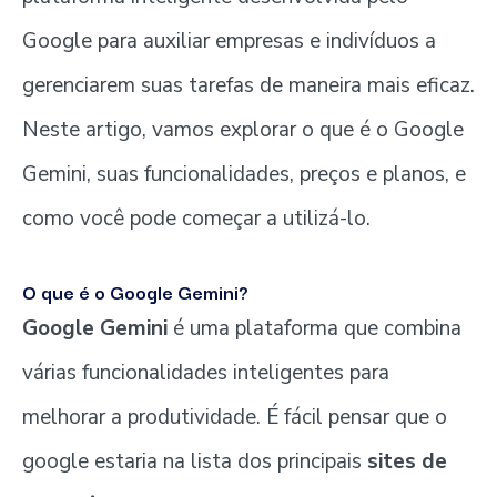
Google para auxiliar empresas e indivíduos a
gerenciarem suas tarefas de maneira mais eficaz.
Neste artigo, vamos explorar o que é o Google
Gemini, suas funcionalidades, preços e planos, e
como você pode começar a utilizá-lo.
O que é o Google Gemini?
Google Gemini
é uma plataforma que combina
várias funcionalidades inteligentes para
melhorar a produtividade. É fácil pensar que o
google estaria na lista dos principais
sites de