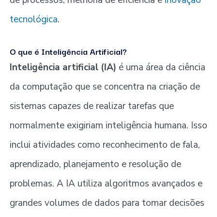
tecnológica
.
O que é Inteligência Artificial?
Inteligência artificial (IA)
é uma área da ciência
da computação que se concentra na criação de
sistemas capazes de realizar tarefas que
normalmente exigiriam inteligência humana. Isso
inclui atividades como reconhecimento de fala,
aprendizado, planejamento e resolução de
problemas. A IA utiliza algoritmos avançados e
grandes volumes de dados para tomar decisões