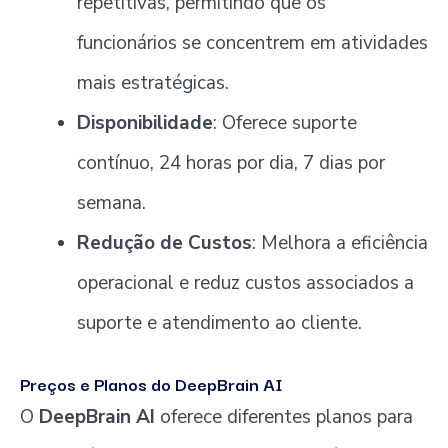
repetitivas, permitindo que os
funcionários se concentrem em atividades
mais estratégicas.
Disponibilidade
: Oferece suporte
contínuo, 24 horas por dia, 7 dias por
semana.
Redução de Custos
: Melhora a eficiência
operacional e reduz custos associados a
suporte e atendimento ao cliente.
Preços e Planos do DeepBrain AI
O
DeepBrain AI
oferece diferentes planos para