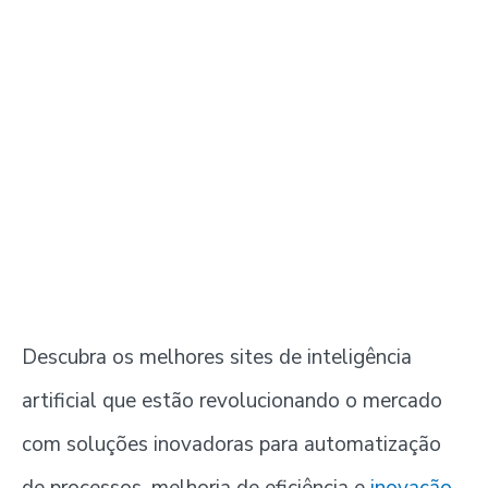
Descubra os melhores sites de inteligência
artificial que estão revolucionando o mercado
com soluções inovadoras para automatização
de processos, melhoria de eficiência e
inovação