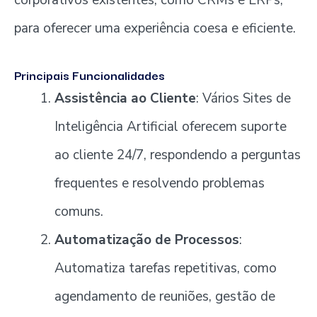
para oferecer uma experiência coesa e eficiente.
Principais Funcionalidades
Assistência ao Cliente
: Vários Sites de
Inteligência Artificial oferecem suporte
ao cliente 24/7, respondendo a perguntas
frequentes e resolvendo problemas
comuns.
Automatização de Processos
:
Automatiza tarefas repetitivas, como
agendamento de reuniões, gestão de