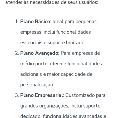
atender às necessidades de seus usuários:
Plano Básico
: Ideal para pequenas
empresas, inclui funcionalidades
essenciais e suporte limitado.
Plano Avançado
: Para empresas de
médio porte, oferece funcionalidades
adicionais e maior capacidade de
personalização.
Plano Empresarial
: Customizado para
grandes organizações, inclui suporte
dedicado, funcionalidades avançadas e