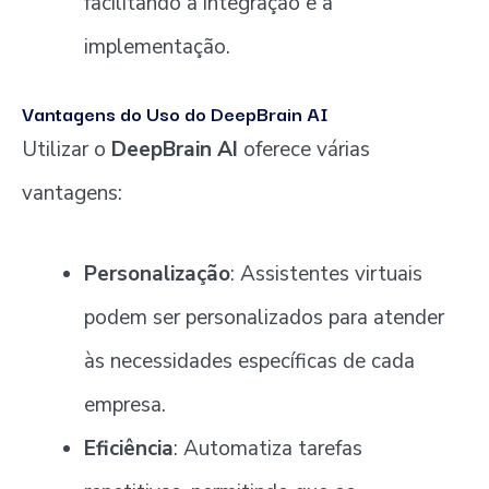
facilitando a integração e a
implementação.
Vantagens do Uso do DeepBrain AI
Utilizar o
DeepBrain AI
oferece várias
vantagens:
Personalização
: Assistentes virtuais
podem ser personalizados para atender
às necessidades específicas de cada
empresa.
Eficiência
: Automatiza tarefas