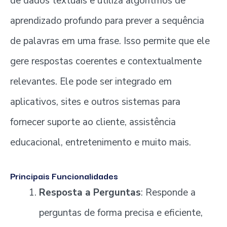
de dados textuais e utiliza algoritmos de
aprendizado profundo para prever a sequência
de palavras em uma frase. Isso permite que ele
gere respostas coerentes e contextualmente
relevantes. Ele pode ser integrado em
aplicativos, sites e outros sistemas para
fornecer suporte ao cliente, assistência
educacional, entretenimento e muito mais.
Principais Funcionalidades
Resposta a Perguntas
: Responde a
perguntas de forma precisa e eficiente,