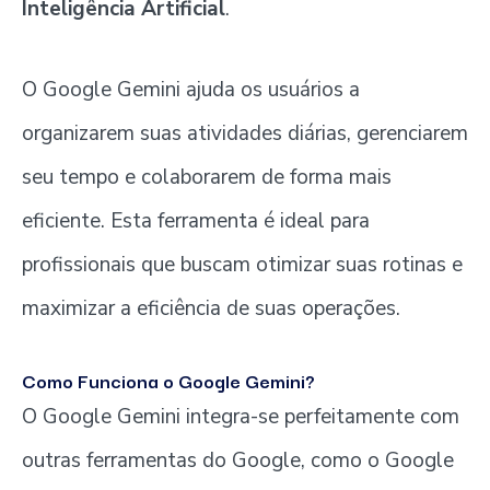
Inteligência Artificial
.
O Google Gemini ajuda os usuários a
organizarem suas atividades diárias, gerenciarem
seu tempo e colaborarem de forma mais
eficiente. Esta ferramenta é ideal para
profissionais que buscam otimizar suas rotinas e
maximizar a eficiência de suas operações.
Como Funciona o Google Gemini?
O Google Gemini integra-se perfeitamente com
outras ferramentas do Google, como o Google