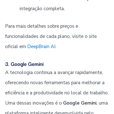
integração completa.
Para mais detalhes sobre preços e
funcionalidades de cada plano, visite o site
oficial em
DeepBrain AI
.
3. Google Gemini
A tecnologia continua a avançar rapidamente,
oferecendo novas ferramentas para melhorar a
eficiência e a produtividade no local de trabalho.
Uma dessas inovações é o
Google Gemini
, uma
plataforma inteligente desenvolvida pelo