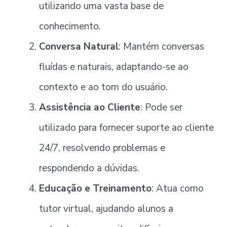
utilizando uma vasta base de
conhecimento.
Conversa Natural
: Mantém conversas
fluídas e naturais, adaptando-se ao
contexto e ao tom do usuário.
Assistência ao Cliente
: Pode ser
utilizado para fornecer suporte ao cliente
24/7, resolvendo problemas e
respondendo a dúvidas.
Educação e Treinamento
: Atua como
tutor virtual, ajudando alunos a