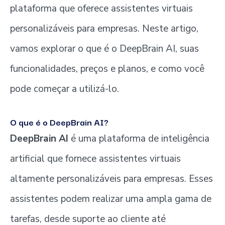
plataforma que oferece assistentes virtuais
personalizáveis para empresas. Neste artigo,
vamos explorar o que é o DeepBrain AI, suas
funcionalidades, preços e planos, e como você
pode começar a utilizá-lo.
O que é o DeepBrain AI?
DeepBrain AI
é uma plataforma de inteligência
artificial que fornece assistentes virtuais
altamente personalizáveis para empresas. Esses
assistentes podem realizar uma ampla gama de
tarefas, desde suporte ao cliente até