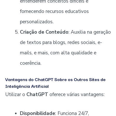
entenderem conceitos difíceis e
fornecendo recursos educativos
personalizados.
Criação de Conteúdo
: Auxilia na geração
de textos para blogs, redes sociais, e-
mails, e mais, com alta qualidade e
coerência.
Vantagens do ChatGPT Sobre os Outros Sites de
Inteligência Artificial
Utilizar o
ChatGPT
oferece várias vantagens:
Disponibilidade
: Funciona 24/7,