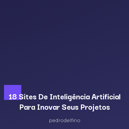
18 Sites De Inteligência Artificial
Para Inovar Seus Projetos
pedrodelfino