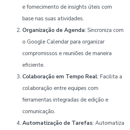
e fornecimento de insights úteis com
base nas suas atividades.
Organização de Agenda
: Sincroniza com
o Google Calendar para organizar
compromissos e reuniões de maneira
eficiente.
Colaboração em Tempo Real
: Facilita a
colaboração entre equipes com
ferramentas integradas de edição e
comunicação.
Automatização de Tarefas
: Automatiza