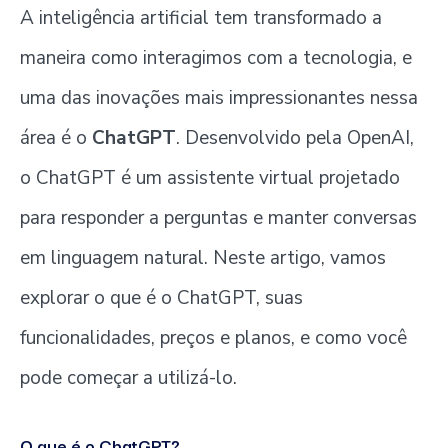
A inteligência artificial tem transformado a
maneira como interagimos com a tecnologia, e
uma das inovações mais impressionantes nessa
área é o
ChatGPT
. Desenvolvido pela OpenAI,
o ChatGPT é um assistente virtual projetado
para responder a perguntas e manter conversas
em linguagem natural. Neste artigo, vamos
explorar o que é o ChatGPT, suas
funcionalidades, preços e planos, e como você
pode começar a utilizá-lo.
O que é o ChatGPT?