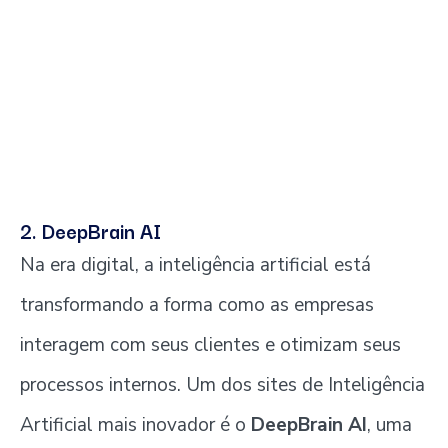
2. DeepBrain AI
Na era digital, a inteligência artificial está
transformando a forma como as empresas
interagem com seus clientes e otimizam seus
processos internos. Um dos sites de Inteligência
Artificial mais inovador é o
DeepBrain AI
, uma