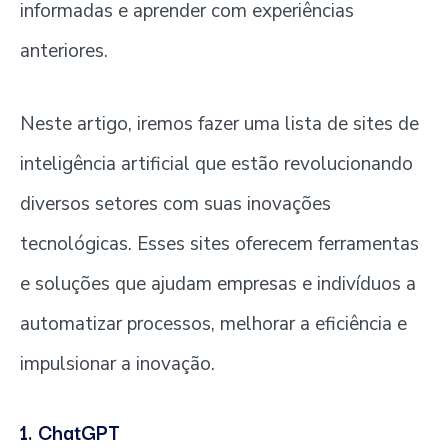
informadas e aprender com experiências
anteriores.
Neste artigo, iremos fazer uma lista de sites de
inteligência artificial que estão revolucionando
diversos setores com suas inovações
tecnológicas. Esses sites oferecem ferramentas
e soluções que ajudam empresas e indivíduos a
automatizar processos, melhorar a eficiência e
impulsionar a inovação.
1. ChatGPT