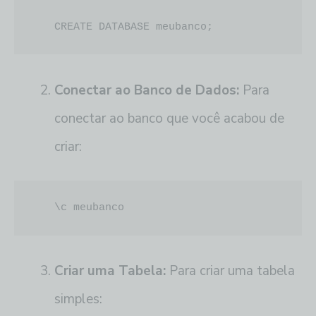
   CREATE DATABASE meubanco;
Conectar ao Banco de Dados:
Para
conectar ao banco que você acabou de
criar:
   \c meubanco
Criar uma Tabela:
Para criar uma tabela
simples: