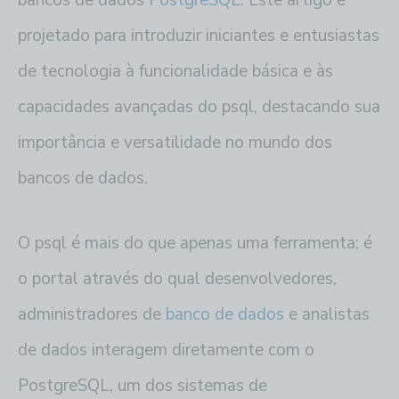
projetado para introduzir iniciantes e entusiastas
de tecnologia à funcionalidade básica e às
capacidades avançadas do psql, destacando sua
importância e versatilidade no mundo dos
bancos de dados.
O psql é mais do que apenas uma ferramenta; é
o portal através do qual desenvolvedores,
administradores de
banco de dados
e analistas
de dados interagem diretamente com o
PostgreSQL, um dos sistemas de