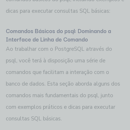
dicas para executar consultas SQL básicas:
Comandos Básicos do psql: Dominando a
Interface de Linha de Comando
Ao trabalhar com o PostgreSQL através do
psql, você terá à disposição uma série de
comandos que facilitam a interação com o
banco de dados. Esta seção aborda alguns dos
comandos mais fundamentais do psql, junto
com exemplos práticos e dicas para executar
consultas SQL básicas.