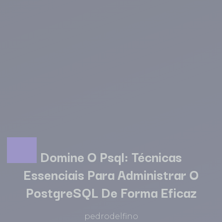
Domine O Psql: Técnicas
Essenciais Para Administrar O
PostgreSQL De Forma Eficaz
pedrodelfino