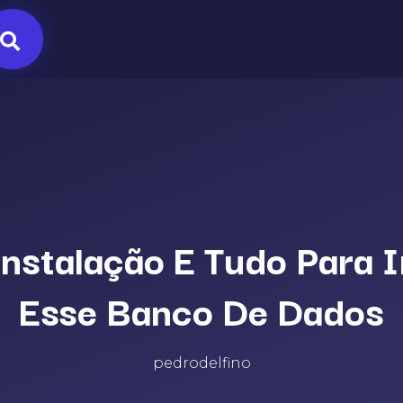
nstalação E Tudo Para I
Esse Banco De Dados
pedrodelfino