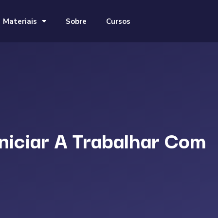
Materiais
Sobre
Cursos
niciar A Trabalhar Com