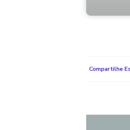
Compartilhe E