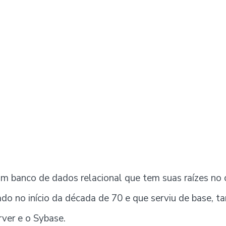
m banco de dados relacional que tem suas raízes no 
iado no início da década de 70 e que serviu de base, 
ver e o Sybase.