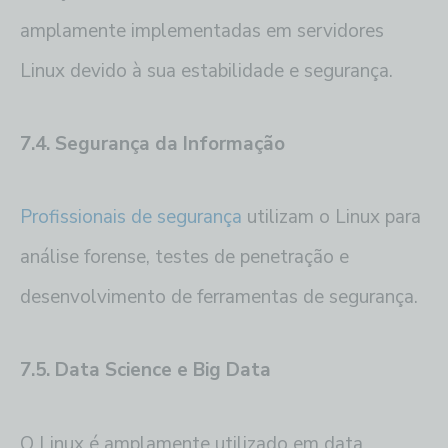
amplamente implementadas em servidores
Linux devido à sua estabilidade e segurança.
7.4. Segurança da Informação
Profissionais de segurança
utilizam o Linux para
análise forense, testes de penetração e
desenvolvimento de ferramentas de segurança.
7.5. Data Science e Big Data
O Linux é amplamente utilizado em data