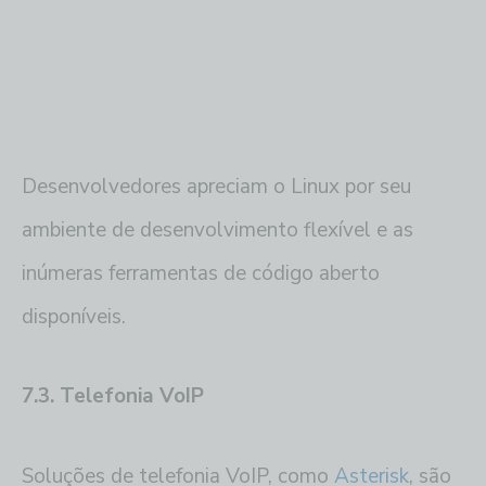
Desenvolvedores apreciam o Linux por seu
ambiente de desenvolvimento flexível e as
inúmeras ferramentas de código aberto
disponíveis.
7.3. Telefonia VoIP
Soluções de telefonia VoIP, como
Asterisk
, são