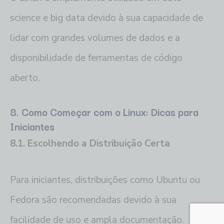
science e big data devido à sua capacidade de
lidar com grandes volumes de dados e a
disponibilidade de ferramentas de código
aberto.
8. Como Começar com o Linux: Dicas para
Iniciantes
8.1. Escolhendo a Distribuição Certa
Para iniciantes, distribuições como Ubuntu ou
Fedora são recomendadas devido à sua
facilidade de uso e ampla documentação.