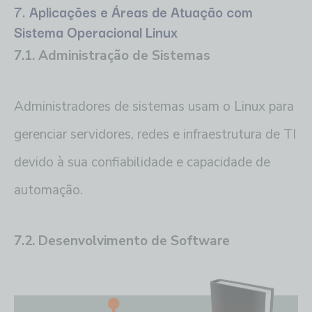
7. Aplicações e Áreas de Atuação com
Sistema Operacional
Linux
7.1. Administração de Sistemas
Administradores de sistemas usam o Linux para
gerenciar servidores, redes e infraestrutura de TI
devido à sua confiabilidade e capacidade de
automação.
7.2. Desenvolvimento de Software