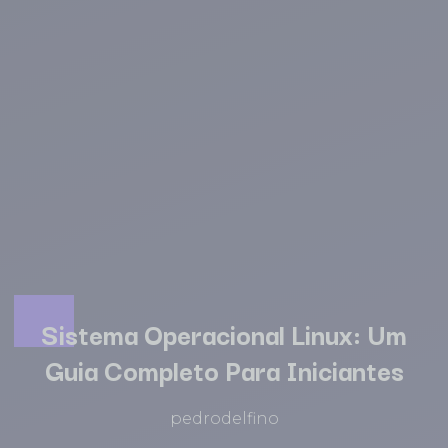
Sistema Operacional Linux: Um
Guia Completo Para Iniciantes
pedrodelfino