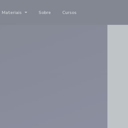
Materiais
Sobre
Cursos