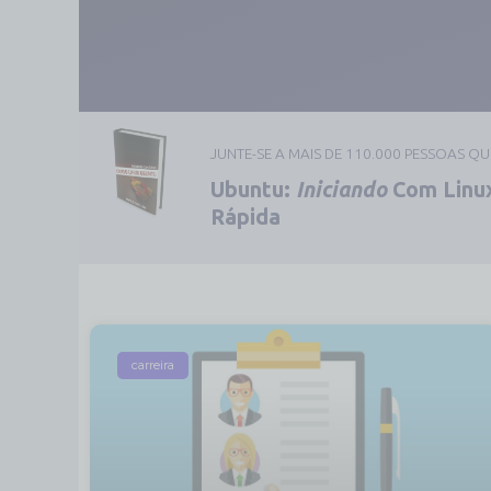
JUNTE-SE A MAIS DE 110.000 PESSOAS Q
Ubuntu:
Iniciando
Com Linux
Rápida
carreira