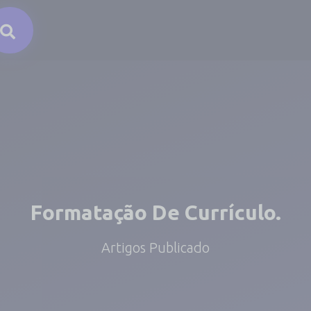
Formatação De Currículo.
Artigos Publicado