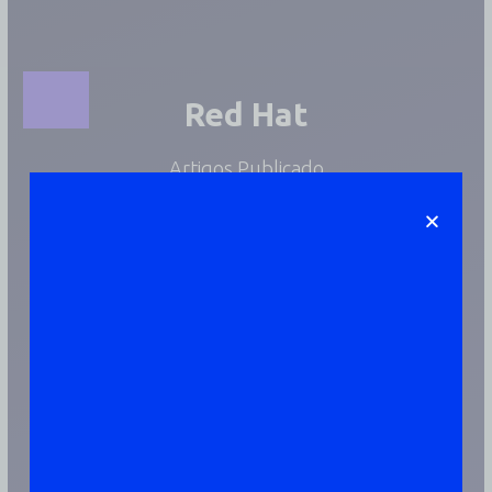
Red Hat
Artigos Publicado