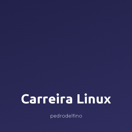
Carreira Linux
pedrodelfino