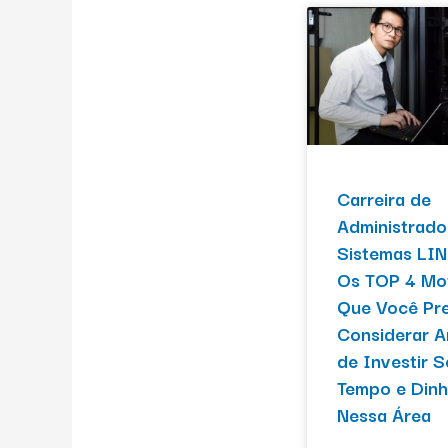
Carreira de
Administrado
Sistemas LIN
Os TOP 4 Mo
Que Você Pre
Considerar A
de Investir S
Tempo e Dinh
Nessa Área