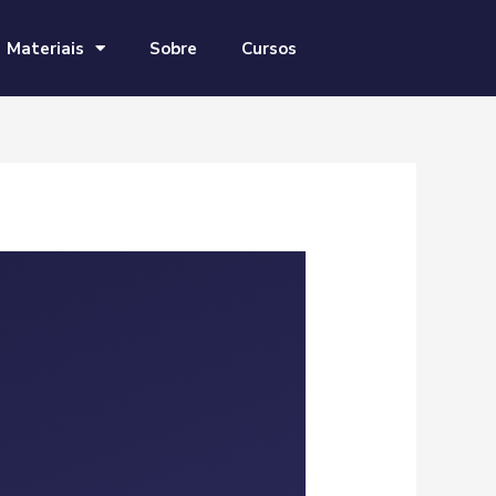
Materiais
Sobre
Cursos