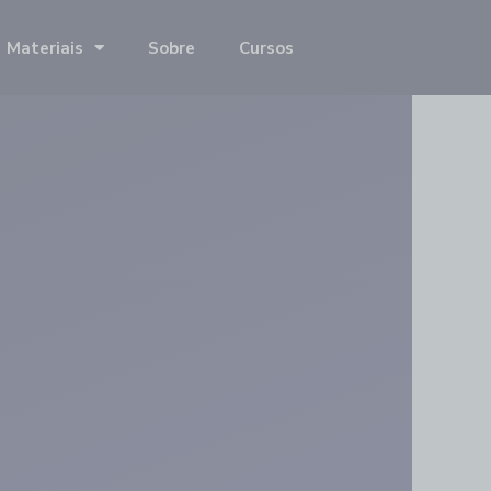
Materiais
Sobre
Cursos