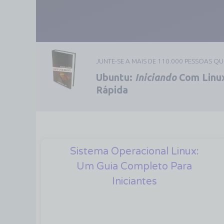
JUNTE-SE A MAIS DE 110.000 PESSOAS Q
Ubuntu:
Iniciando
Com Linux
Rápida
Sistema Operacional Linux:
Um Guia Completo Para
Iniciantes