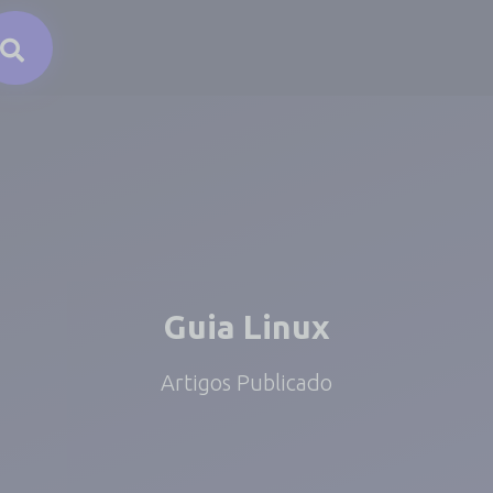
Guia Linux
Artigos Publicado