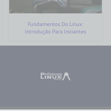
Fundamentos Do Linux:
Introdução Para Iniciantes