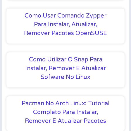
Como Usar Comando Zypper
Para Instalar, Atualizar,
Remover Pacotes OpenSUSE
Como Utilizar O Snap Para
Instalar, Remover E Atualizar
Sofware No Linux
Pacman No Arch Linux: Tutorial
Completo Para Instalar,
Remover E Atualizar Pacotes