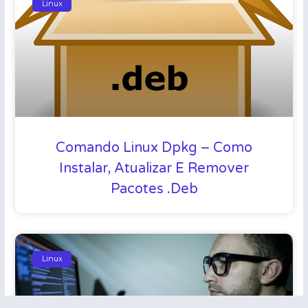
Linux
Comando Linux Dpkg – Como
Instalar, Atualizar E Remover
Pacotes .deb
Linux