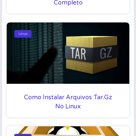
Completo
Linux
Como Instalar Arquivos Tar.gz
No Linux