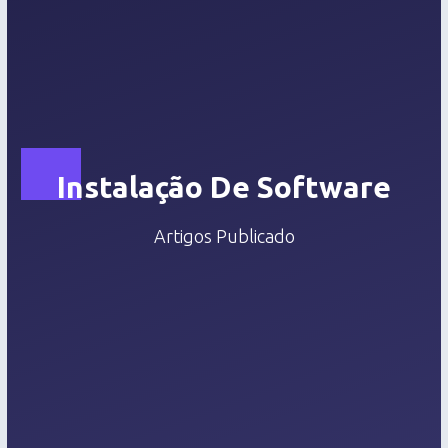
Instalação De Software
Artigos Publicado