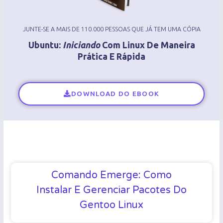
JUNTE-SE A MAIS DE 110.000 PESSOAS QUE JÁ TEM UMA CÓPIA
Ubuntu:
Iniciando
Com Linux De Maneira
Prática E Rápida
DOWNLOAD DO EBOOK
Comando Emerge: Como
Instalar E Gerenciar Pacotes Do
Gentoo Linux