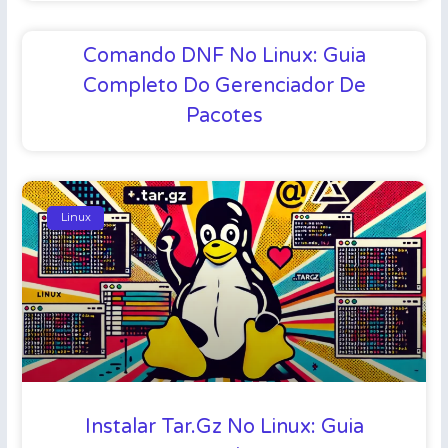
Comando DNF No Linux: Guia
Completo Do Gerenciador De
Pacotes
Linux
Instalar Tar.gz No Linux: Guia