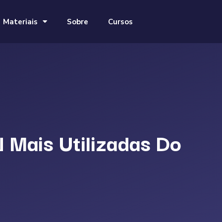
Materiais
Sobre
Cursos
Mais Utilizadas Do