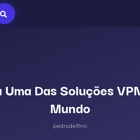
Uma Das Soluções VPN 
Mundo
pedrodelfino