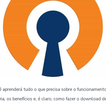
cê aprenderá tudo o que precisa sobre o funcionamen
ia, os benefícios e, é claro, como fazer o download 