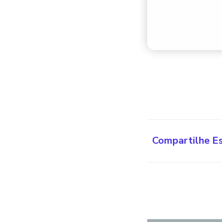
Compartilhe E