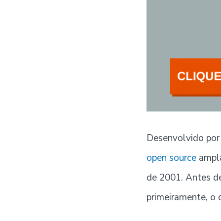
Desenvolvido por
open source
ampla
de 2001. Antes d
primeiramente, o