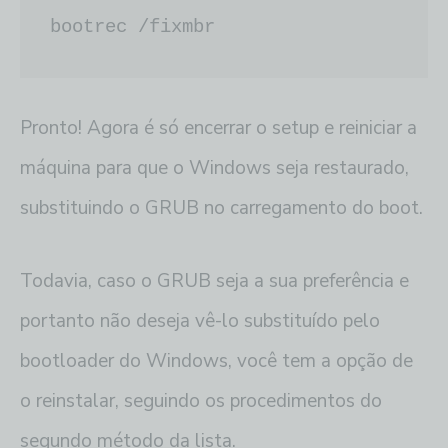
bootrec /fixmbr
Pronto! Agora é só encerrar o setup e reiniciar a
máquina para que o Windows seja restaurado,
substituindo o GRUB no carregamento do boot.
Todavia, caso o GRUB seja a sua preferência e
portanto não deseja vê-lo substituído pelo
bootloader do Windows, você tem a opção de
o reinstalar, seguindo os procedimentos do
segundo método da lista.