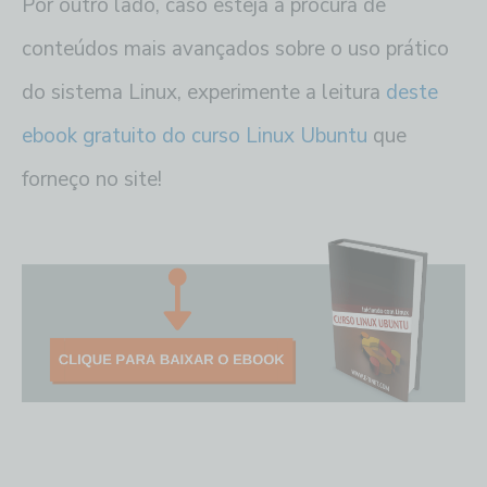
Por outro lado, caso esteja a procura de
conteúdos mais avançados sobre o uso prático
do sistema Linux, experimente a leitura
deste
ebook gratuito do curso Linux Ubuntu
que
forneço no site!