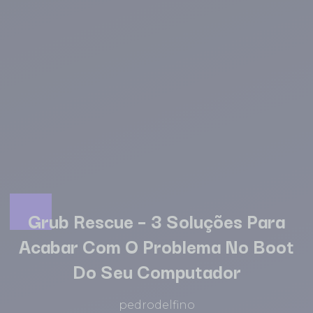
Grub Rescue – 3 Soluções Para
Acabar Com O Problema No Boot
Do Seu Computador
pedrodelfino