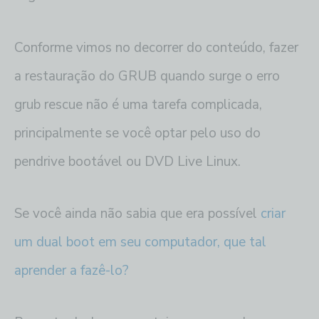
Conforme vimos no decorrer do conteúdo, fazer
a restauração do GRUB quando surge o erro
grub rescue não é uma tarefa complicada,
principalmente se você optar pelo uso do
pendrive bootável ou DVD Live Linux.
Se você ainda não sabia que era possível
criar
um dual boot em seu computador, que tal
aprender a fazê-lo?